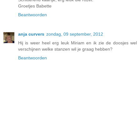
Groetjes Babette
Beantwoorden
anja curvers
zondag, 09 september, 2012
Hij is weer heel erg leuk Miriam en ik zie de doosjes wel
verschijnen welke stanzen wil je graag hebben?
Beantwoorden