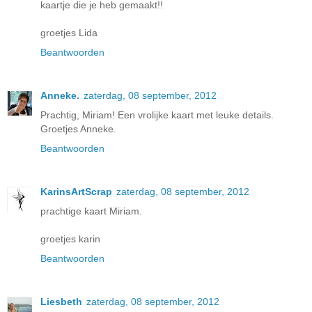
kaartje die je heb gemaakt!!
groetjes Lida
Beantwoorden
Anneke.
zaterdag, 08 september, 2012
Prachtig, Miriam! Een vrolijke kaart met leuke details.
Groetjes Anneke.
Beantwoorden
KarinsArtScrap
zaterdag, 08 september, 2012
prachtige kaart Miriam.
groetjes karin
Beantwoorden
Liesbeth
zaterdag, 08 september, 2012