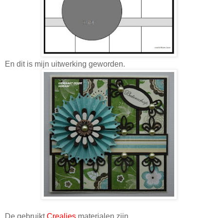
En dit is mijn uitwerking geworden.
De gebruikt
Crealies
materialen zijn