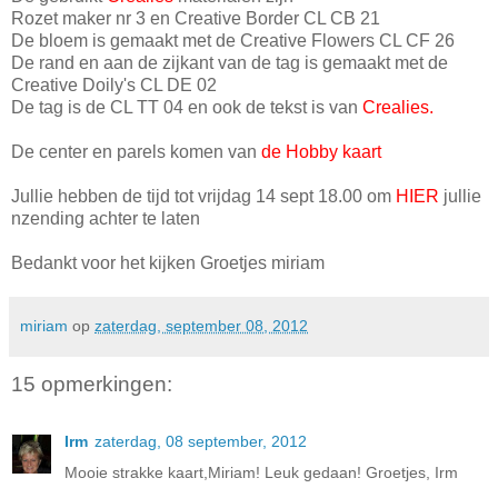
Rozet maker nr 3 en Creative Border CL CB 21
De bloem is gemaakt met de Creative Flowers CL CF 26
De rand en aan de zijkant van de tag is gemaakt met de
Creative Doily's CL DE 02
De tag is de CL TT 04 en ook de tekst is van
Crealies.
De center en parels komen van
de Hobby kaart
Jullie hebben de tijd tot vrijdag 14 sept 18.00 om
HIER
jullie
nzending achter te laten
Bedankt voor het kijken Groetjes miriam
miriam
op
zaterdag, september 08, 2012
15 opmerkingen:
Irm
zaterdag, 08 september, 2012
Mooie strakke kaart,Miriam! Leuk gedaan! Groetjes, Irm