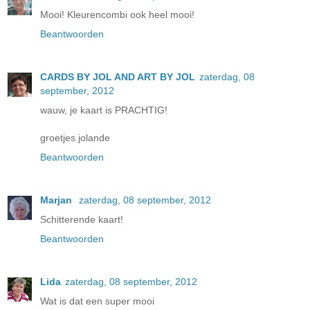
Mooi! Kleurencombi ook heel mooi!
Beantwoorden
CARDS BY JOL AND ART BY JOL
zaterdag, 08
september, 2012
wauw, je kaart is PRACHTIG!
groetjes jolande
Beantwoorden
Marjan
zaterdag, 08 september, 2012
Schitterende kaart!
Beantwoorden
Lida
zaterdag, 08 september, 2012
Wat is dat een super mooi