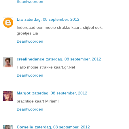
Beantwoorden
Lia
zaterdag, 08 september, 2012
Inderdaad een mooie strakke kaart, stijlvol ook,
groetjes Lia
Beantwoorden
crealinedance
zaterdag, 08 september, 2012
Hallo mooie strakke kaart.gr.Nel
Beantwoorden
Margot
zaterdag, 08 september, 2012
prachtige kaart Miriam!
Beantwoorden
Cornelie
zaterdag, 08 september, 2012